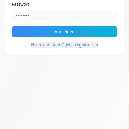
Passwort
Anmelden
Noch kein Konto? Jetzt registrieren