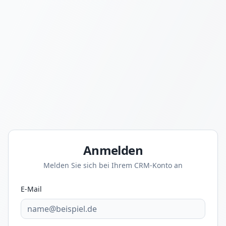
Anmelden
Melden Sie sich bei Ihrem CRM-Konto an
E-Mail